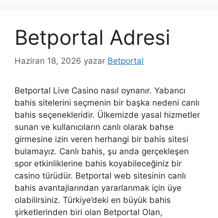
Betportal Adresi
Haziran 18, 2026
yazar
Betportal
Betportal Live Casino nasıl oynanır. Yabancı
bahis sitelerini seçmenin bir başka nedeni canlı
bahis seçenekleridir. Ülkemizde yasal hizmetler
sunan ve kullanıcıların canlı olarak bahse
girmesine izin veren herhangi bir bahis sitesi
bulamayız. Canlı bahis, şu anda gerçekleşen
spor etkinliklerine bahis koyabileceğiniz bir
casino türüdür. Betportal web sitesinin canlı
bahis avantajlarından yararlanmak için üye
olabilirsiniz. Türkiye’deki en büyük bahis
şirketlerinden biri olan Betportal Olan,