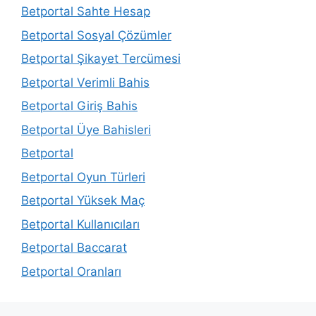
Betportal Sahte Hesap
Betportal Sosyal Çözümler
Betportal Şikayet Tercümesi
Betportal Verimli Bahis
Betportal Giriş Bahis
Betportal Üye Bahisleri
Betportal
Betportal Oyun Türleri
Betportal Yüksek Maç
Betportal Kullanıcıları
Betportal Baccarat
Betportal Oranları