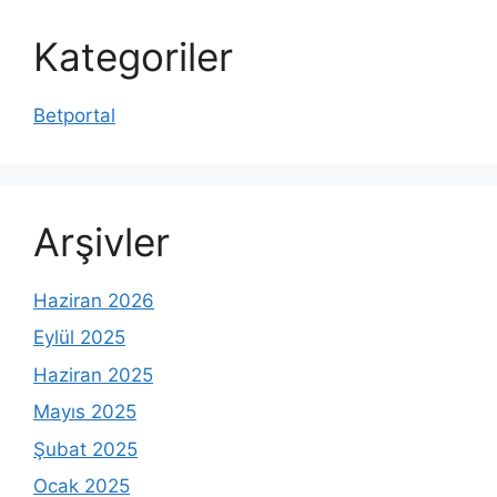
Kategoriler
Betportal
Arşivler
Haziran 2026
Eylül 2025
Haziran 2025
Mayıs 2025
Şubat 2025
Ocak 2025