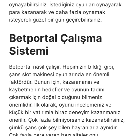
oynayabilirsiniz. İstediğiniz oyunları oynayarak,
para kazanarak ve daha fazla oynamak
isteyerek güzel bir gün geçirebilirsiniz.
Betportal Çalışma
Sistemi
Betportal nasıl çalışır. Hepimizin bildiği gibi,
şans slot makinesi oyunlarında en önemli
faktördür. Bunun için, kazanmanın ve
kaybetmenin hedefler ve oyunun tadını
çıkarmak için doğal olduğunu bilmeniz
önemlidir. İlk olarak, oyunu incelemeniz ve
küçük bir yatırımla biraz deneyim kazanmanız
önerilir. Çok fazla bilmiyorsanız kazanabilirsiniz,
çünkü şans çok şey bilen hayranlarla aynıdır.
Çok fazla para veren bazı siteler onu