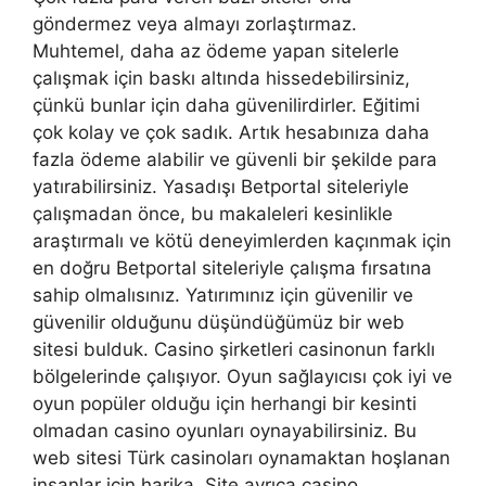
göndermez veya almayı zorlaştırmaz.
Muhtemel, daha az ödeme yapan sitelerle
çalışmak için baskı altında hissedebilirsiniz,
çünkü bunlar için daha güvenilirdirler. Eğitimi
çok kolay ve çok sadık. Artık hesabınıza daha
fazla ödeme alabilir ve güvenli bir şekilde para
yatırabilirsiniz. Yasadışı Betportal siteleriyle
çalışmadan önce, bu makaleleri kesinlikle
araştırmalı ve kötü deneyimlerden kaçınmak için
en doğru Betportal siteleriyle çalışma fırsatına
sahip olmalısınız. Yatırımınız için güvenilir ve
güvenilir olduğunu düşündüğümüz bir web
sitesi bulduk. Casino şirketleri casinonun farklı
bölgelerinde çalışıyor. Oyun sağlayıcısı çok iyi ve
oyun popüler olduğu için herhangi bir kesinti
olmadan casino oyunları oynayabilirsiniz. Bu
web sitesi Türk casinoları oynamaktan hoşlanan
insanlar için harika. Site ayrıca casino