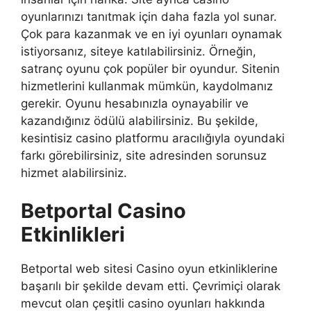
oyunlarınızı tanıtmak için daha fazla yol sunar.
Çok para kazanmak ve en iyi oyunları oynamak
istiyorsanız, siteye katılabilirsiniz. Örneğin,
satranç oyunu çok popüler bir oyundur. Sitenin
hizmetlerini kullanmak mümkün, kaydolmanız
gerekir. Oyunu hesabınızla oynayabilir ve
kazandığınız ödülü alabilirsiniz. Bu şekilde,
kesintisiz casino platformu aracılığıyla oyundaki
farkı görebilirsiniz, site adresinden sorunsuz
hizmet alabilirsiniz.
Betportal Casino
Etkinlikleri
Betportal web sitesi Casino oyun etkinliklerine
başarılı bir şekilde devam etti. Çevrimiçi olarak
mevcut olan çeşitli casino oyunları hakkında