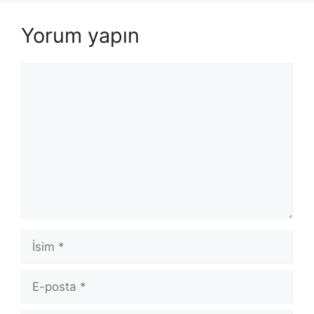
Yorum yapın
Yorum
İsim
E-
posta