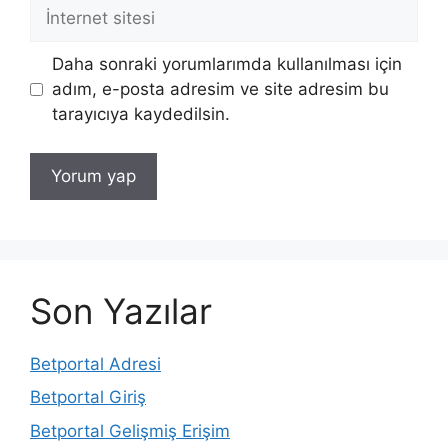
İnternet
sitesi
Daha sonraki yorumlarımda kullanılması için
adım, e-posta adresim ve site adresim bu
tarayıcıya kaydedilsin.
Son Yazılar
Betportal Adresi
Betportal Giriş
Betportal Gelişmiş Erişim