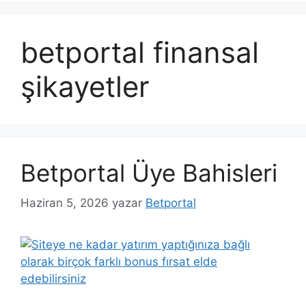
betportal finansal
şikayetler
Betportal Üye Bahisleri
Haziran 5, 2026
yazar
Betportal