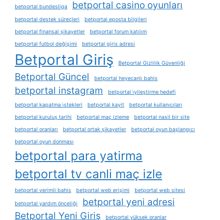
betportal casino oyunları
betportal bundesliga
betportal destek süreçleri
betportal eposta bilgileri
betportal finansal şikayetler
betportal forum katılım
betportal futbol değişimi
betportal giris adresi
Betportal Giriş
Betportal Gizlilik Güvenliği
Betportal Güncel
betportal heyecanlı bahis
betportal instagram
betportal i̇yileştirme hedefi
betportal kapatma i̇stekleri
betportal kayit
betportal kullanıcıları
betportal kuruluş tarihi
betportal maç izleme
betportal nasil bir site
betportal oranları
betportal ortak şikayetler
betportal oyun başlangıcı
betportal oyun donması
betportal para yatirma
betportal tv canli maç izle
betportal verimli bahis
betportal web erişimi
betportal web sitesi
betportal yeni adresi
betportal yardım önceliği
Betportal Yeni Giriş
betportal yüksek oranlar