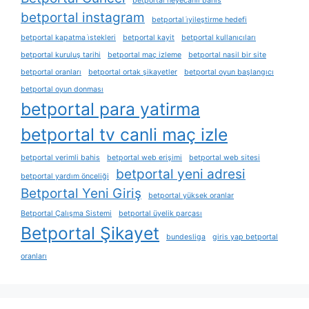
betportal heyecanlı bahis
betportal instagram
betportal i̇yileştirme hedefi
betportal kapatma i̇stekleri
betportal kayit
betportal kullanıcıları
betportal kuruluş tarihi
betportal maç izleme
betportal nasil bir site
betportal oranları
betportal ortak şikayetler
betportal oyun başlangıcı
betportal oyun donması
betportal para yatirma
betportal tv canli maç izle
betportal verimli bahis
betportal web erişimi
betportal web sitesi
betportal yeni adresi
betportal yardım önceliği
Betportal Yeni Giriş
betportal yüksek oranlar
Betportal Çalışma Sistemi
betportal üyelik parçası
Betportal Şikayet
bundesliga
giris yap betportal
oranları