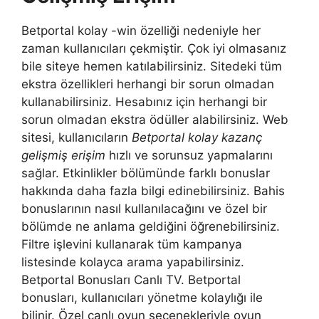
Betportal kolay -win özelliği nedeniyle her
zaman kullanıcıları çekmiştir. Çok iyi olmasanız
bile siteye hemen katılabilirsiniz. Sitedeki tüm
ekstra özellikleri herhangi bir sorun olmadan
kullanabilirsiniz. Hesabınız için herhangi bir
sorun olmadan ekstra ödüller alabilirsiniz. Web
sitesi, kullanıcıların
Betportal kolay kazanç
gelişmiş erişim
hızlı ve sorunsuz yapmalarını
sağlar. Etkinlikler bölümünde farklı bonuslar
hakkında daha fazla bilgi edinebilirsiniz. Bahis
bonuslarının nasıl kullanılacağını ve özel bir
bölümde ne anlama geldiğini öğrenebilirsiniz.
Filtre işlevini kullanarak tüm kampanya
listesinde kolayca arama yapabilirsiniz.
Betportal Bonusları Canlı TV. Betportal
bonusları, kullanıcıları yönetme kolaylığı ile
bilinir. Özel canlı oyun seçenekleriyle oyun