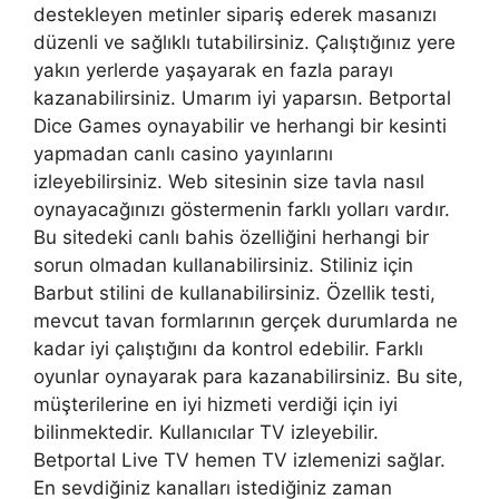
destekleyen metinler sipariş ederek masanızı
düzenli ve sağlıklı tutabilirsiniz. Çalıştığınız yere
yakın yerlerde yaşayarak en fazla parayı
kazanabilirsiniz. Umarım iyi yaparsın. Betportal
Dice Games oynayabilir ve herhangi bir kesinti
yapmadan canlı casino yayınlarını
izleyebilirsiniz. Web sitesinin size tavla nasıl
oynayacağınızı göstermenin farklı yolları vardır.
Bu sitedeki canlı bahis özelliğini herhangi bir
sorun olmadan kullanabilirsiniz. Stiliniz için
Barbut stilini de kullanabilirsiniz. Özellik testi,
mevcut tavan formlarının gerçek durumlarda ne
kadar iyi çalıştığını da kontrol edebilir. Farklı
oyunlar oynayarak para kazanabilirsiniz. Bu site,
müşterilerine en iyi hizmeti verdiği için iyi
bilinmektedir. Kullanıcılar TV izleyebilir.
Betportal Live TV hemen TV izlemenizi sağlar.
En sevdiğiniz kanalları istediğiniz zaman