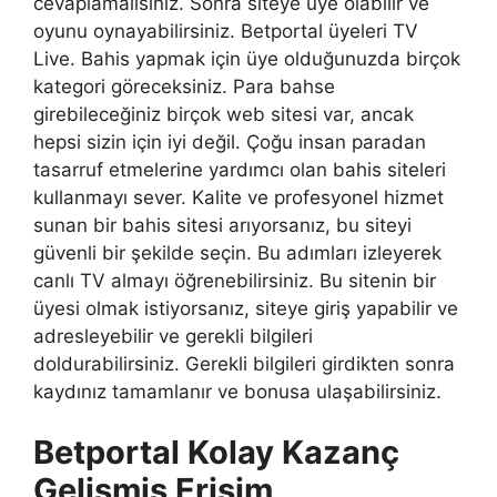
cevaplamalısınız. Sonra siteye üye olabilir ve
oyunu oynayabilirsiniz. Betportal üyeleri TV
Live. Bahis yapmak için üye olduğunuzda birçok
kategori göreceksiniz. Para bahse
girebileceğiniz birçok web sitesi var, ancak
hepsi sizin için iyi değil. Çoğu insan paradan
tasarruf etmelerine yardımcı olan bahis siteleri
kullanmayı sever. Kalite ve profesyonel hizmet
sunan bir bahis sitesi arıyorsanız, bu siteyi
güvenli bir şekilde seçin. Bu adımları izleyerek
canlı TV almayı öğrenebilirsiniz. Bu sitenin bir
üyesi olmak istiyorsanız, siteye giriş yapabilir ve
adresleyebilir ve gerekli bilgileri
doldurabilirsiniz. Gerekli bilgileri girdikten sonra
kaydınız tamamlanır ve bonusa ulaşabilirsiniz.
Betportal Kolay Kazanç
Gelişmiş Erişim