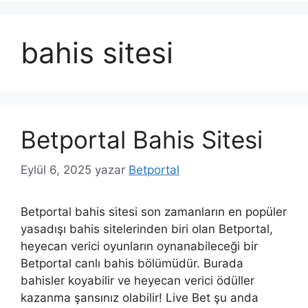
bahis sitesi
Betportal Bahis Sitesi
Eylül 6, 2025
yazar
Betportal
Betportal bahis sitesi son zamanların en popüler
yasadışı bahis sitelerinden biri olan Betportal,
heyecan verici oyunların oynanabileceği bir
Betportal canlı bahis bölümüdür. Burada
bahisler koyabilir ve heyecan verici ödüller
kazanma şansınız olabilir! Live Bet şu anda